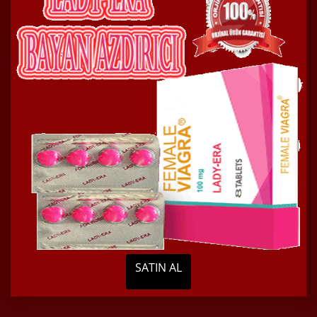
SATIN AL