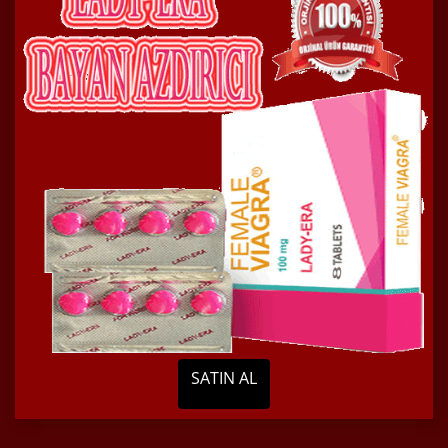
SATIN AL