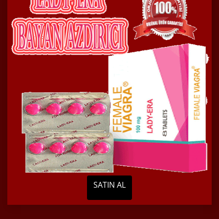
SATIN AL